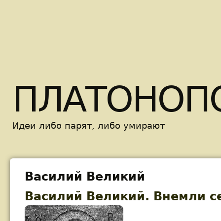
Skip t
ПЛАТОНОП
Идеи либо парят, либо умирают
Василий Великий
Василий Великий. Внемли с