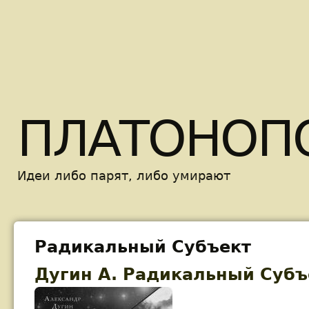
Skip t
ПЛАТОНОП
Идеи либо парят, либо умирают
Радикальный Субъект
Дугин А. Радикальный Субъ