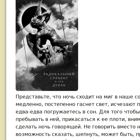
Представьте, что ночь сходит на миг в наше с
медленно, постепенно гаснет свет, исчезают 
едва-едва погружаетесь в сон. Для того чтоб
пребывать в ней, прикасаться к ее плоти, вни
сделать ночь говорящей. Не говорить вместо не
возможность сказать, шепнуть, может быть, 