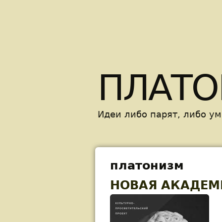
ПЛАТО
Идеи либо парят, либо у
платонизм
НОВАЯ АКАДЕМ