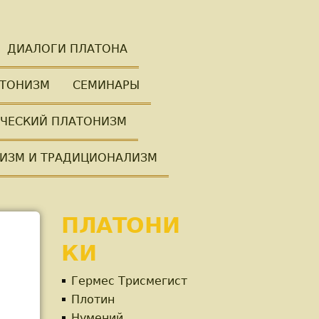
ДИАЛОГИ ПЛАТОНА
ТОНИЗМ
СЕМИНАРЫ
ЧЕСКИЙ ПЛАТОНИЗМ
ИЗМ И ТРАДИЦИОНАЛИЗМ
ПЛАТОНИ
КИ
Гермес Трисмегист
Плотин
Нумений